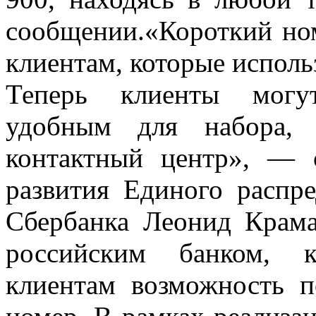
сообщении.«Короткий но
клиентам, которые испол
Теперь клиенты могут
удобным для набора,
контактный центр», — 
развития Единого распре
Сбербанка Леонид Крама
российским банком, к
клиентам возможность п