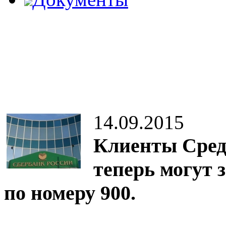
14.09.2015
Клиенты Сред
теперь могут 
по номеру 900.