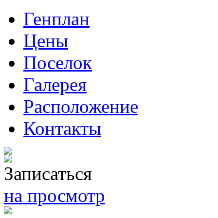
Генплан
Цены
Поселок
Галерея
Расположение
Контакты
Записаться
на просмотр