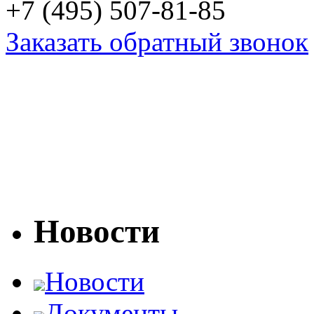
+7 (495) 507-81-85
Заказать обратный звонок
Новости
Новости
Документы