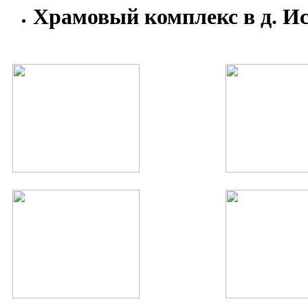
Храмовый комплекс в д. И