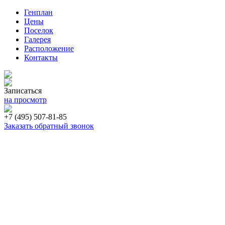
Генплан
Цены
Поселок
Галерея
Расположение
Контакты
Записаться
на просмотр
+7 (495) 507-81-85
Заказать обратный звонок